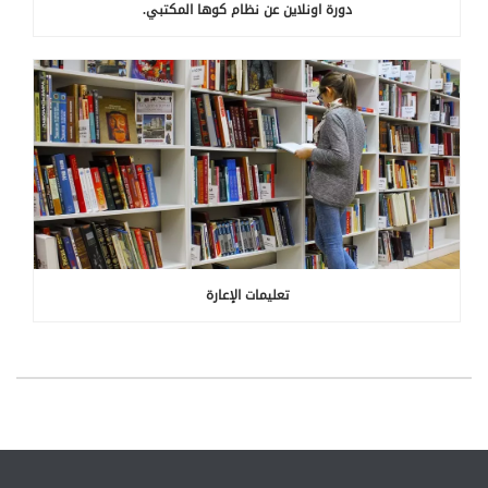
دورة اونلاين عن نظام كوها المكتبي.
تعليمات الإعارة