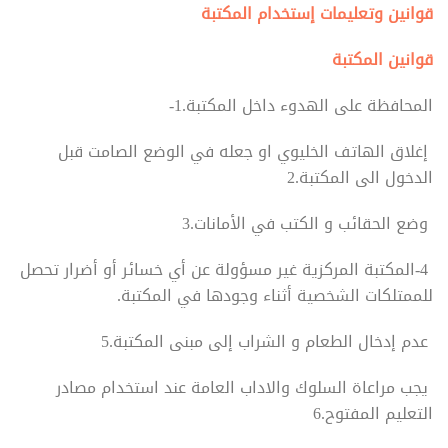
قوانين وتعليمات إستخدام المكتبة
قوانين المكتبة
المحافظة على الهدوء داخل المكتبة.1-
إغلاق الهاتف الخليوي او جعله في الوضع الصامت قبل
الدخول الى المكتبة.2
وضع الحقائب و الكتب في الأمانات.3
4-المكتبة المركزية غير مسؤولة عن أي خسائر أو أضرار تحصل
للممتلكات الشخصية أثناء وجودها في المكتبة.
عدم إدخال الطعام و الشراب إلى مبنى المكتبة.5
يجب مراعاة السلوك والاداب العامة عند استخدام مصادر
التعليم المفتوح.6