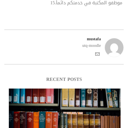
موظفو المكتبة في خدمتكم دائماً.15
mustafa
utq-moodle
RECENT POSTS