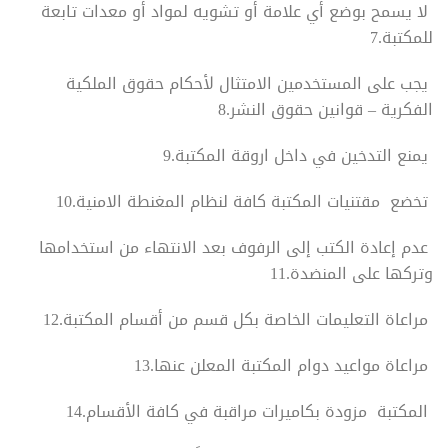
لا يسمح بوضع أي علامة أو تشويه لمواد أو معدات تابعة
للمكتبة.7
يجب على المستخدمين الامتثال لأحكام حقوق الملكية
الفكرية – قوانين حقوق النشر.8
يمنع التدخين في داخل اروقة المكتبة.9
تخضع مقتنيات المكتبة كافة لنظام المغنطة الامنية.10
عدم إعادة الكتب إلى الرفوف بعد الانتهاء من استخدامها
وتركها على المنضدة.11
مراعاة التعليمات الخاصة بكل قسم من أقسام المكتبة.12
مراعاة مواعيد دوام المكتبة المعلن عنها.13
المكتبة مزودة بكاميرات مراقبة في كافة الأقسام.14