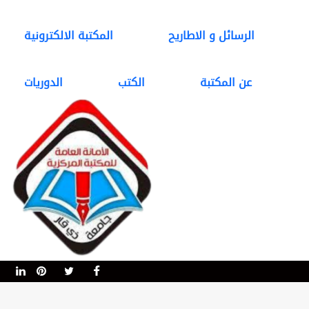
الرسائل و الاطاريح
المكتبة الالكترونية
عن المكتبة
الكتب
الدوريات