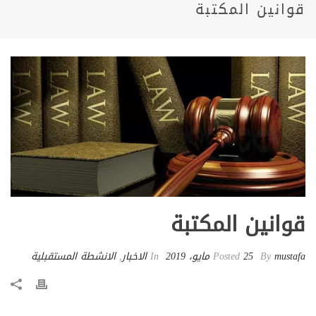
قوانين المكتبة
قوانين المكتبة
mustafa
By
Posted
25 مايو، 2019
In
الاخبار
,
الانشطة المستقبلية